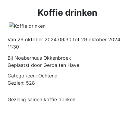
Koffie drinken
Van 29 oktober 2024 09:30 tot 29 oktober 2024
11:30
Bij Noaberhuus Okkenbroek
Geplaatst door Gerda ten Have
Categorieën:
Ochtend
Gezien: 528
Gezellig samen koffie drinken