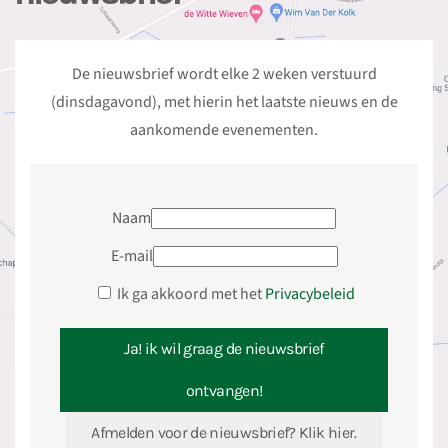
De nieuwsbrief wordt elke 2 weken verstuurd
(dinsdagavond), met hierin het laatste nieuws en de
aankomende evenementen.
Naam
E-mail
Ik ga akkoord met het
Privacybeleid
Ja! ik wil graag de nieuwsbrief
ontvangen!
Afmelden voor de nieuwsbrief? Klik hier.