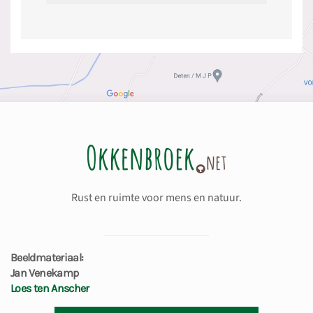
Rust en ruimte voor mens en natuur.
Beeldmateriaal:
Jan Venekamp
Loes ten Anscher