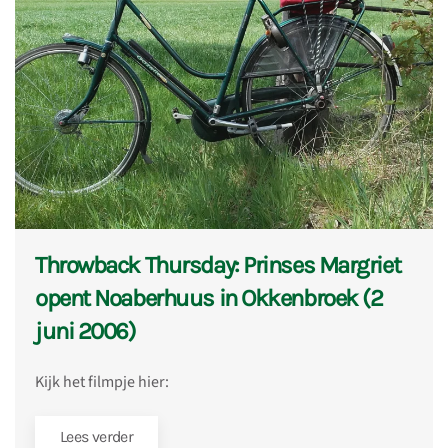
Throwback Thursday: Prinses Margriet
opent Noaberhuus in Okkenbroek (2
juni 2006)
Kijk het filmpje hier:
Lees verder