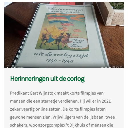
Herinneringen uit de oorlog
Predikant Gert Wijnstok maakt korte filmpjes van
mensen die een sterretje verdienen. Hij wil er in 2021
zeker veertig online zetten. De korte filmpjes laten
gewone mensen zien. Vrijwilligers van de ijsbaan, twee
schakers, woonzorgcomplex 't Dijkhuis of mensen die