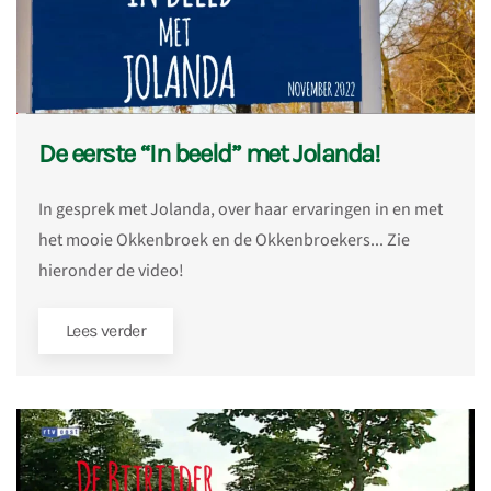
De eerste “In beeld” met Jolanda!
In gesprek met Jolanda, over haar ervaringen in en met
het mooie Okkenbroek en de Okkenbroekers... Zie
hieronder de video!
Lees verder