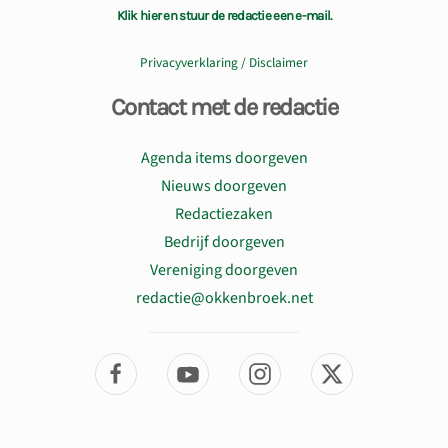
Klik hier en stuur de redactie een e-mail.
Privacyverklaring / Disclaimer
Contact met de redactie
Agenda items doorgeven
Nieuws doorgeven
Redactiezaken
Bedrijf doorgeven
Vereniging doorgeven
redactie@okkenbroek.net