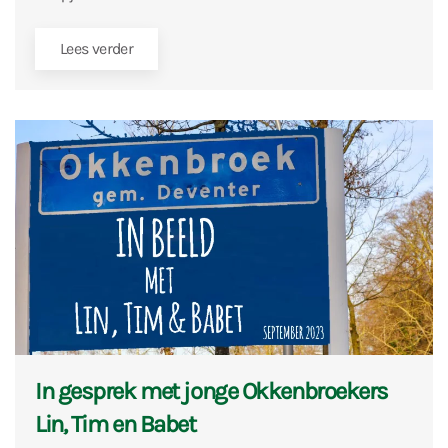
Lees verder
In gesprek met jonge Okkenbroekers
Lin, Tim en Babet