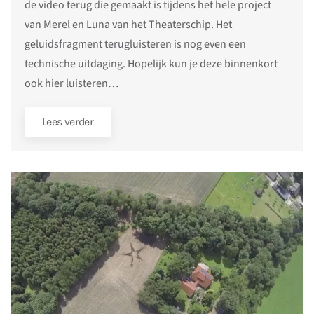
de video terug die gemaakt is tijdens het hele project
van Merel en Luna van het Theaterschip. Het
geluidsfragment terugluisteren is nog even een
technische uitdaging. Hopelijk kun je deze binnenkort
ook hier luisteren…
Lees verder