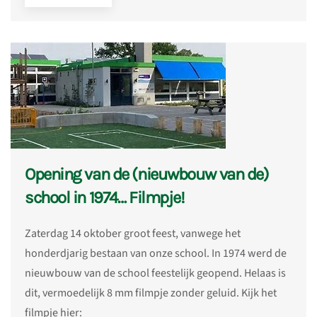
Opening van de (nieuwbouw van de)
school in 1974… Filmpje!
Zaterdag 14 oktober groot feest, vanwege het
honderdjarig bestaan van onze school. In 1974 werd de
nieuwbouw van de school feestelijk geopend. Helaas is
dit, vermoedelijk 8 mm filmpje zonder geluid. Kijk het
filmpje hier: