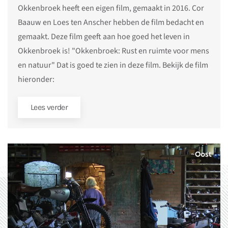
Okkenbroek heeft een eigen film, gemaakt in 2016. Cor
Baauw en Loes ten Anscher hebben de film bedacht en
gemaakt. Deze film geeft aan hoe goed het leven in
Okkenbroek is! "Okkenbroek: Rust en ruimte voor mens
en natuur" Dat is goed te zien in deze film. Bekijk de film
hieronder:
Lees verder