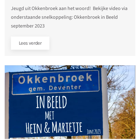
Jeugd uit Okkenbroek aan het woord! Bekijke video via
onderstaande snelkoppeling: Okkenbroek in Beeld
september 2023
Lees verder