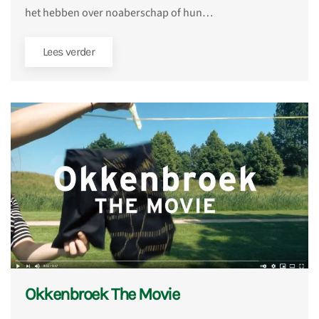
het hebben over noaberschap of hun…
Lees verder
Okkenbroek The Movie