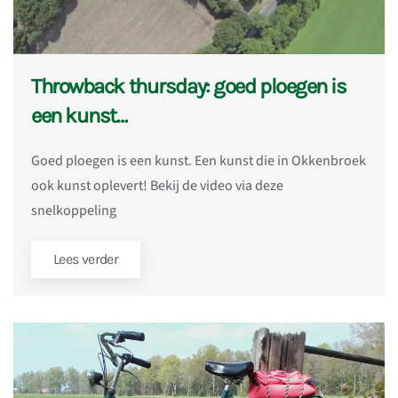
Throwback thursday: goed ploegen is
een kunst…
Goed ploegen is een kunst. Een kunst die in Okkenbroek
ook kunst oplevert! Bekij de video via deze
snelkoppeling
Lees verder