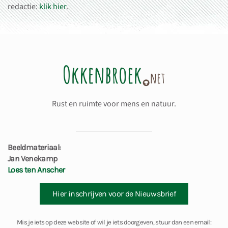
redactie:
klik hier
.
Rust en ruimte voor mens en natuur.
Beeldmateriaal:
Jan Venekamp
Loes ten Anscher
Hier inschrijven voor de Nieuwsbrief
Mis je iets op deze website of wil je iets doorgeven, stuur dan een email: