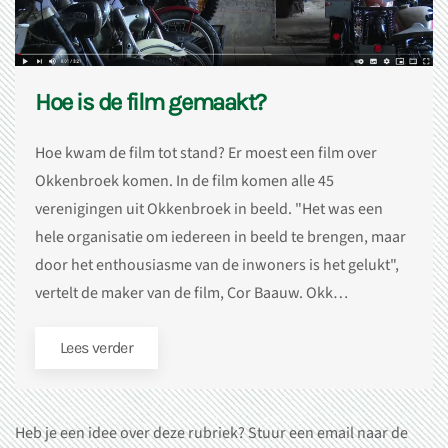
Hoe is de film gemaakt?
Hoe kwam de film tot stand? Er moest een film over
Okkenbroek komen. In de film komen alle 45
verenigingen uit Okkenbroek in beeld. "Het was een
hele organisatie om iedereen in beeld te brengen, maar
door het enthousiasme van de inwoners is het gelukt",
vertelt de maker van de film, Cor Baauw. Okk…
Lees verder
Heb je een idee over deze rubriek? Stuur een email naar de