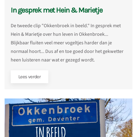
In gesprek met Hein & Marietje
De tweede clip "Okkenbroek in beeld." In gesprek met
Hein & Marietje over hun leven in Okkenbroek...
Blijkbaar fluiten veel meer vogeltjes harder dan je
normaal hoort... Dus af en toe goed door het gekwetter
heen luisteren naar wat er gezegd wordt.
Lees verder