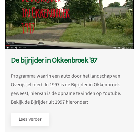
De bijrijder in Okkenbroek '97
Programma waarin een auto door het landschap van
Overijssel toert. In 1997 is de Bijrijder in Okkenbroek
geweest, hiervan is de opname te vinden op Youtube.
Bekijk de Bijrijder uit 1997 hieronder:
Lees verder