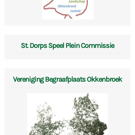
St. Dorps Speel Plein Commissie
Vereniging Begraafplaats Okkenbroek