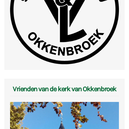
Vrienden van de kerk van Okkenbroek