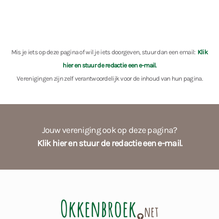
Mis je iets op deze pagina of wil je iets doorgeven, stuur dan een email:
Klik
hier en stuur de redactie een e-mail.
Verenigingen zijn zelf verantwoordelijk voor de inhoud van hun pagina.
Jouw vereniging ook op deze pagina?
Klik hier en stuur de redactie een e-mail.