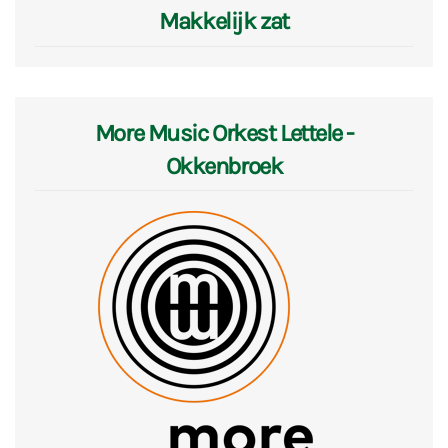
Makkelijk zat
More Music Orkest Lettele -
Okkenbroek