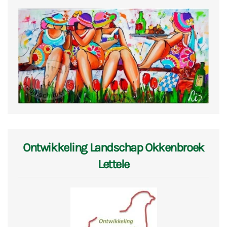
Ontwikkeling Landschap Okkenbroek
Lettele