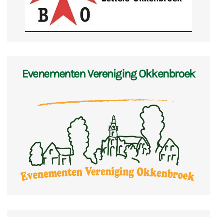
Evenementen Vereniging Okkenbroek