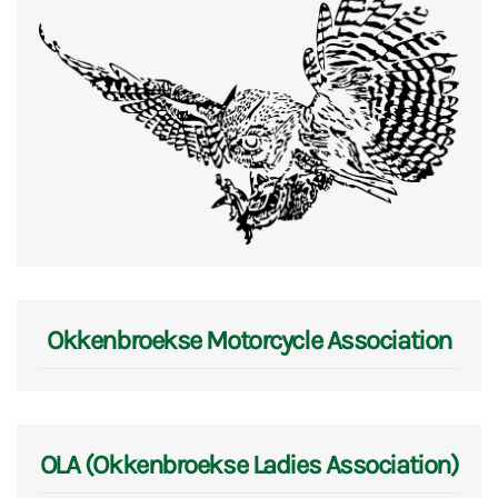
Okkenbroekse Motorcycle Association
OLA (Okkenbroekse Ladies Association)