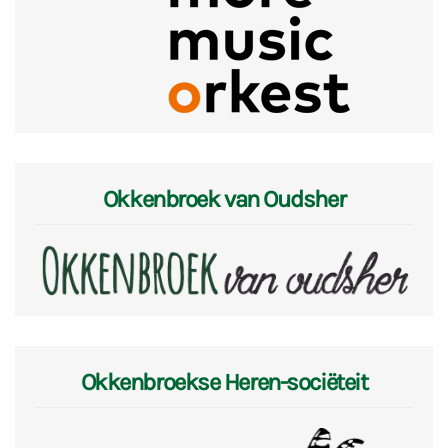
Okkenbroek van Oudsher
Okkenbroekse Heren-sociëteit