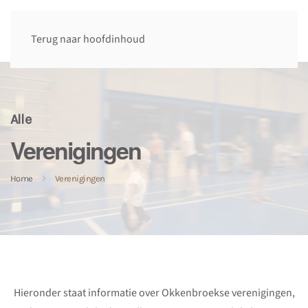
Terug naar hoofdinhoud
Alle
Verenigingen
Home
Verenigingen
Hieronder staat informatie over Okkenbroekse verenigingen,