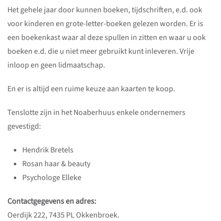
Het gehele jaar door kunnen boeken, tijdschriften, e.d. ook
voor kinderen en grote-letter-boeken gelezen worden. Er is
een boekenkast waar al deze spullen in zitten en waar u ook
boeken e.d. die u niet meer gebruikt kunt inleveren. Vrije
inloop en geen lidmaatschap.
En er is altijd een ruime keuze aan kaarten te koop.
Tenslotte zijn in het Noaberhuus enkele ondernemers
gevestigd:
Hendrik Bretels
Rosan haar & beauty
Psychologe Elleke
Contactgegevens en adres:
Oerdijk 222, 7435 PL Okkenbroek.