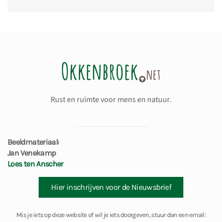
Rust en ruimte voor mens en natuur.
Beeldmateriaal:
Jan Venekamp
Loes ten Anscher
Hier inschrijven voor de Nieuwsbrief
Mis je iets op deze website of wil je iets doorgeven, stuur dan een email: