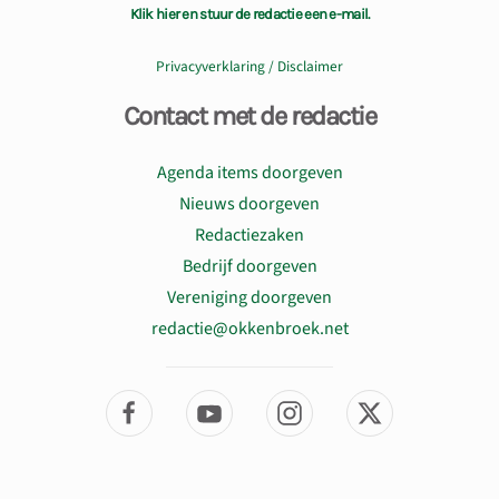
Klik hier en stuur de redactie een e-mail.
Privacyverklaring / Disclaimer
Contact met de redactie
Agenda items doorgeven
Nieuws doorgeven
Redactiezaken
Bedrijf doorgeven
Vereniging doorgeven
redactie@okkenbroek.net