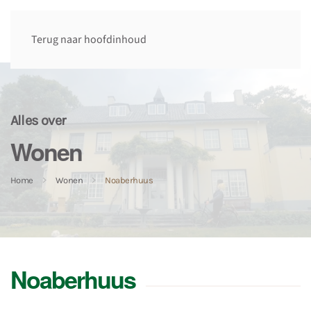
Terug naar hoofdinhoud
Alles over
Wonen
Home
Wonen
Noaberhuus
Noaberhuus