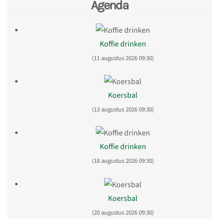
Agenda
Koffie drinken
(11 augustus 2026 09:30)
Koersbal
(13 augustus 2026 09:30)
Koffie drinken
(18 augustus 2026 09:30)
Koersbal
(20 augustus 2026 09:30)