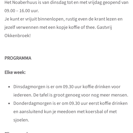
Het Noaberhuus is van dinsdag tot en met vrijdag geopend van
09.00 – 16.00 uur.
Je kunt er vrijuit binnenlopen, rustig even de krant lezen en
jezelf verwennen met een kopje koffie of thee. Gastvrij
Okkenbroek!
PROGRAMMA
Elke week:
Dinsdagmorgen is er om 09.30 uur koffie drinken voor
iedereen. De tafel is groot genoeg voor nog meer mensen.
Donderdagmorgen is er om 09.30 uur eerst koffie drinken
en aansluitend kun je meedoen met koersbal of met
sjoelen.