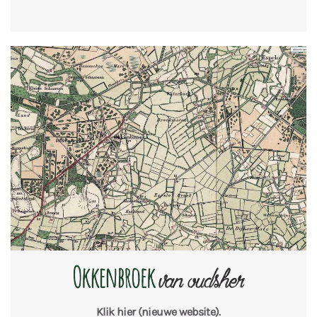
Klik hier
(nieuwe website).