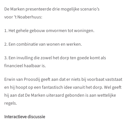
De Marken presenteerde drie mogelijke scenario’s
voor 't Noaberhuus:
1. Het gehele gebouw omvormen tot woningen.
2. Een combinatie van wonen en werken.
3. Een invulling die zowel het dorp ten goede komt als
financieel haalbaar is.
Erwin van Proosdij geeft aan dat er niets bij voorbaat vaststaat
en hij hoopt op een fantastisch idee vanuit het dorp. Wel geeft
hij aan dat De Marken uiteraard gebonden is aan wettelijke
regels.
Interactieve discussie