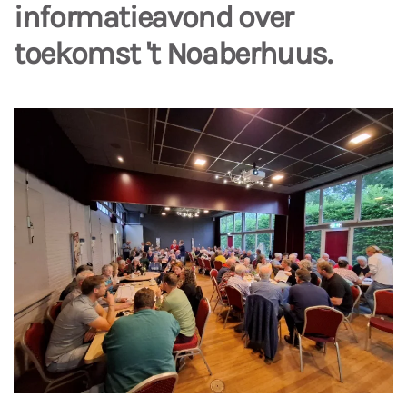
informatieavond over
toekomst 't Noaberhuus.