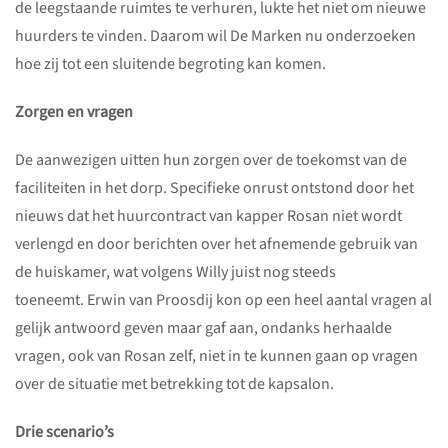
de leegstaande ruimtes te verhuren, lukte het niet om nieuwe
huurders te vinden. Daarom wil De Marken nu onderzoeken
hoe zij tot een sluitende begroting kan komen.
Zorgen en vragen
De aanwezigen uitten hun zorgen over de toekomst van de
faciliteiten in het dorp. Specifieke onrust ontstond door het
nieuws dat het huurcontract van kapper Rosan niet wordt
verlengd en door berichten over het afnemende gebruik van
de huiskamer, wat volgens Willy juist nog steeds
toeneemt. Erwin van Proosdij kon op een heel aantal vragen al
gelijk antwoord geven maar gaf aan, ondanks herhaalde
vragen, ook van Rosan zelf, niet in te kunnen gaan op vragen
over de situatie met betrekking tot de kapsalon.
Drie scenario’s