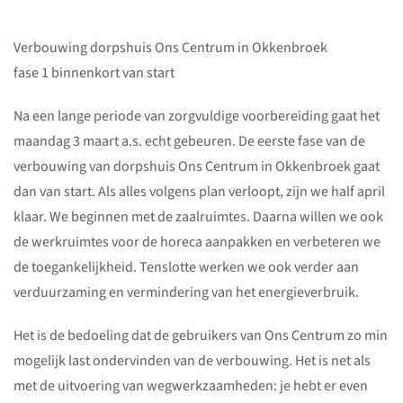
Verbouwing dorpshuis Ons Centrum in Okkenbroek
fase 1 binnenkort van start
Na een lange periode van zorgvuldige voorbereiding gaat het
maandag 3 maart a.s. echt gebeuren. De eerste fase van de
verbouwing van dorpshuis Ons Centrum in Okkenbroek gaat
dan van start. Als alles volgens plan verloopt, zijn we half april
klaar. We beginnen met de zaalruimtes. Daarna willen we ook
de werkruimtes voor de horeca aanpakken en verbeteren we
de toegankelijkheid. Tenslotte werken we ook verder aan
verduurzaming en vermindering van het energieverbruik.
Het is de bedoeling dat de gebruikers van Ons Centrum zo min
mogelijk last ondervinden van de verbouwing. Het is net als
met de uitvoering van wegwerkzaamheden: je hebt er even