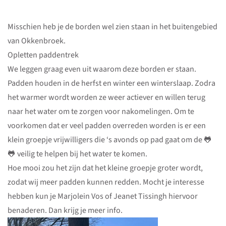
Misschien heb je de borden wel zien staan in het buitengebied
van Okkenbroek.
Opletten paddentrek
We leggen graag even uit waarom deze borden er staan.
Padden houden in de herfst en winter een winterslaap. Zodra
het warmer wordt worden ze weer actiever en willen terug
naar het water om te zorgen voor nakomelingen. Om te
voorkomen dat er veel padden overreden worden is er een
klein groepje vrijwilligers die ‘s avonds op pad gaat om de 🐸
🐸 veilig te helpen bij het water te komen.
Hoe mooi zou het zijn dat het kleine groepje groter wordt,
zodat wij meer padden kunnen redden. Mocht je interesse
hebben kun je Marjolein Vos of Jeanet Tissingh hiervoor
benaderen. Dan krijg je meer info.