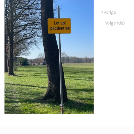
Vorige
Volgende