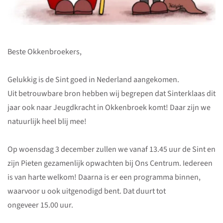
Beste Okkenbroekers,
Gelukkig is de Sint goed in Nederland aangekomen.
Uit betrouwbare bron hebben wij begrepen dat Sinterklaas dit
jaar ook naar Jeugdkracht in Okkenbroek komt! Daar zijn we
natuurlijk heel blij mee!
Op woensdag 3 december zullen we vanaf 13.45 uur de Sint en
zijn Pieten gezamenlijk opwachten bij Ons Centrum. Iedereen
is van harte welkom! Daarna is er een programma binnen,
waarvoor u ook uitgenodigd bent. Dat duurt tot
ongeveer 15.00 uur.