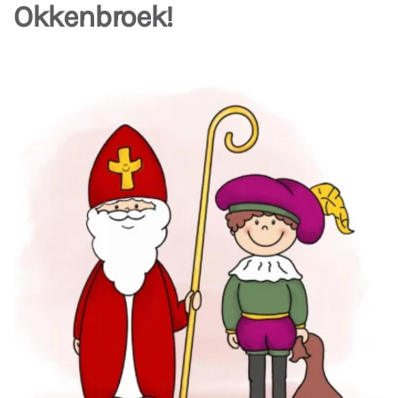
Okkenbroek!