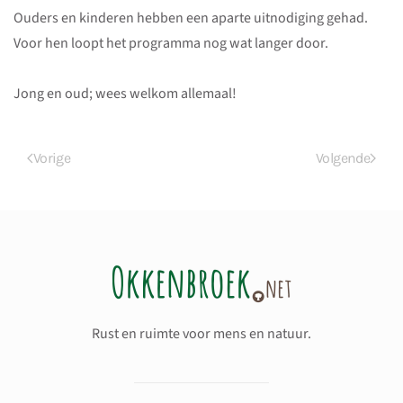
Ouders en kinderen hebben een aparte uitnodiging gehad.
Voor hen loopt het programma nog wat langer door.
Jong en oud; wees welkom allemaal!
Vorige
Volgende
Rust en ruimte voor mens en natuur.