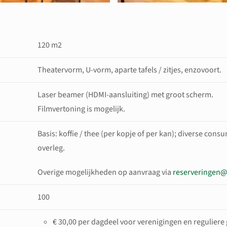
120 m2
Theatervorm, U-vorm, aparte tafels / zitjes, enzovoort.
Laser beamer (HDMI-aansluiting) met groot scherm.
Filmvertoning is mogelijk.
Basis: koffie / thee (per kopje of per kan); diverse cons
overleg.
Overige mogelijkheden op aanvraag via
reserveringen
100
€ 30,00 per dagdeel voor verenigingen en reguliere