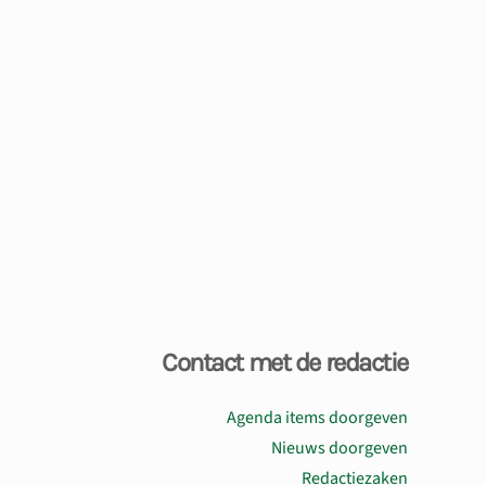
Contact met de redactie
Agenda items doorgeven
Nieuws doorgeven
Redactiezaken