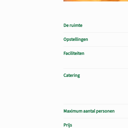
De ruimte
Opstellingen
​Faciliteiten
Catering
Maximum aantal personen
Prijs