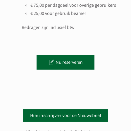
€ 75,00 per dagdeel voor overige gebruikers
€ 25,00 voor gebruik beamer
Bedragen zijn inclusief btw
Nu reserveren
Hier inschrijven voor de Nieuwsbrief