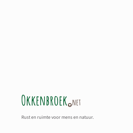
Rust en ruimte voor mens en natuur.