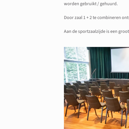
worden gebruikt / gehuurd.
Door zaal 1 + 2 te combineren on
Aan de sportzaalzijde is een groot
Bekijk ve