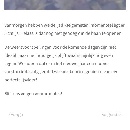
Vanmorgen hebben we de ijsdikte gemeten: momenteel ligt er
5 cm ijs. Helaas is dat nog niet genoeg om de baan te openen.
De weersvoorspellingen voor de komende dagen zijn niet
ideaal, maar het huidige ijs blijft waarschijnlijk nog even
liggen. We hopen dat er in het nieuwe jaar een mooie
vorstperiode volgt, zodat we snel kunnen genieten van een
perfecte ijsvloer!
Blijf ons volgen voor updates!
Vorige
Volgende