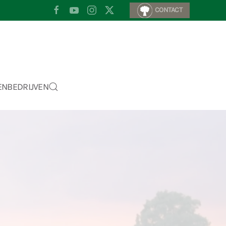
CONTACT
EN
BEDRIJVEN