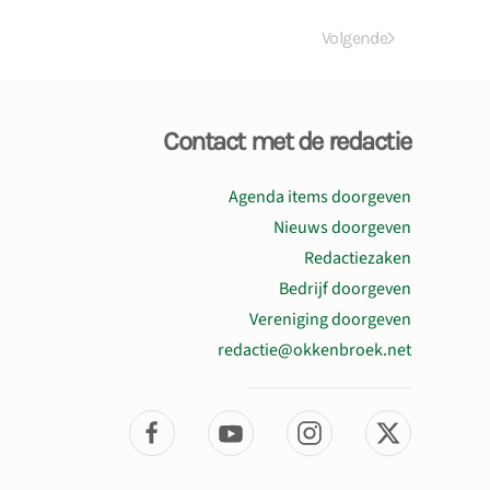
Volgende
Contact met de redactie
Agenda items doorgeven
Nieuws doorgeven
Redactiezaken
Bedrijf doorgeven
Vereniging doorgeven
redactie@okkenbroek.net