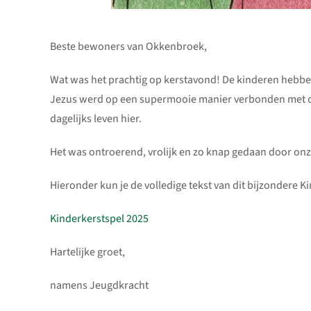
Beste bewoners van Okkenbroek,
Wat was het prachtig op kerstavond! De kinderen hebbe
Jezus werd op een supermooie manier verbonden met on
dagelijks leven hier.
Het was ontroerend, vrolijk en zo knap gedaan door onz
Hieronder kun je de volledige tekst van dit bijzondere 
Kinderkerstspel 2025
Hartelijke groet,
namens Jeugdkracht