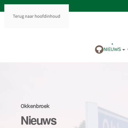
Terug naar hoofdinhoud
NIEUWS
Okkenbroek
Nieuws